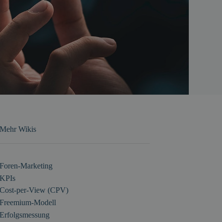
Mehr Wikis
Foren-Marketing
KPIs
Cost-per-View (CPV)
Freemium-Modell
Erfolgsmessung