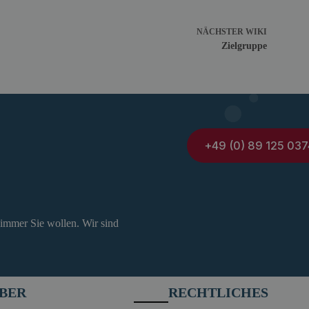
NÄCHSTER
WIKI
Zielgruppe
+49 (0) 89 125 037
 immer Sie wollen. Wir sind
BER
RECHTLICHES