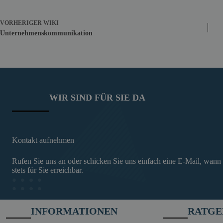
VORHERIGER
WIKI
Unternehmenskommunikation
WIR SIND FÜR SIE DA
Kontakt aufnehmen
Rufen Sie uns an oder schicken Sie uns einfach eine E-Mail, wann
stets für Sie erreichbar.
INFORMATIONEN
RATGE