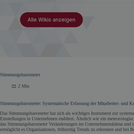
Alle Wikis anzeigen
Stimmungsbarometer
2 Min
Stimmungsbarometer: Systematische Erfassung der Mitarbeiter- und K
Das Stimmungsbarometer hat sich als wichtiges Instrument zur syste
Einstellungen in Unternehmen etabliert. Ähnlich wie ein meteorologis
das Stimmungsbarometer Veränderungen im Unternehmensklima und der
ermöglicht es Organisationen, frühzeitig Trends zu erkennen und bei B