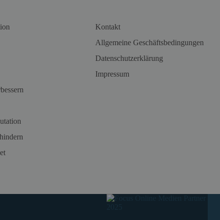
ion
Kontakt
Allgemeine Geschäftsbedingungen
Datenschutzerklärung
Impressum
rbessern
utation
hindern
et