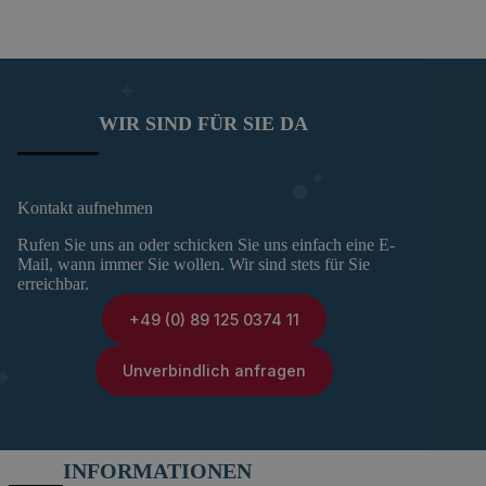
WIR SIND FÜR SIE DA
Kontakt aufnehmen
Rufen Sie uns an oder schicken Sie uns einfach eine E-
Mail, wann immer Sie wollen. Wir sind stets für Sie
erreichbar.
+49 (0) 89 125 0374 11
Unverbindlich anfragen
INFORMATIONEN