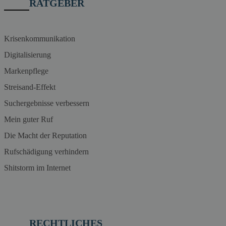
RATGEBER
Krisenkommunikation
Digitalisierung
Markenpflege
Streisand-Effekt
Suchergebnisse verbessern
Mein guter Ruf
Die Macht der Reputation
Rufschädigung verhindern
Shitstorm im Internet
RECHTLICHES