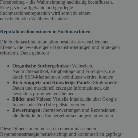
Forenbeitrag – die Wahrnehmung nachhaltig beeinflussen.
Eine gezielt aufgebaute und gepflegte
Suchmaschinenreputation wird somit zu einem
entscheidenden Wettbewerbsfaktor.
Reputationsdimensionen in Suchmaschinen
Die Suchmaschinenreputation besteht aus verschiedenen
Ebenen, die jeweils eigene Herausforderungen und Strategien
erfordern. Dazu gehören:
Organische Suchergebnisse:
Webseiten,
Nachrichtenartikel, Blogbeiträge und Forenposts, die
durch SEO-Maßnahmen beeinflusst werden können.
Rich Snippets und Knowledge Panels:
Strukturierte
Daten und maschinell erzeugte Informationen, die
besonders prominent erscheinen.
Bilder und Videos:
Visuelle Inhalte, die über Google
Images oder YouTube gelistet werden.
Bewertungen:
Sternebewertungen und Rezensionen,
die direkt in den Suchergebnissen angezeigt werden.
Diese Dimensionen müssen in einer umfassenden
Reputationsstrategie berücksichtigt und kontinuierlich gepflegt