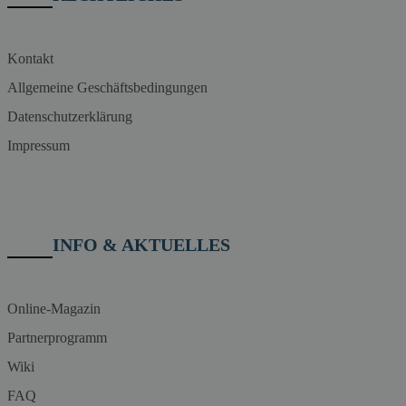
Kontakt
Allgemeine Geschäftsbedingungen
Datenschutzerklärung
Impressum
INFO & AKTUELLES
Online-Magazin
Partnerprogramm
Wiki
FAQ