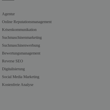
Agentur
Online Reputationsmanagement
Krisenkommunikation
Suchmaschinenmarketing
Suchmaschinenwerbung
Bewertungsmanagement
Reverse SEO
Digitalisierung
Social Media Marketing
Kostenfreie Analyse