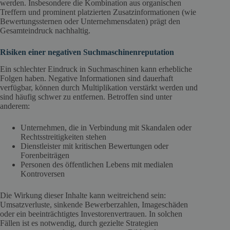
werden. Insbesondere die Kombination aus organischen
Treffern und prominent platzierten Zusatzinformationen (wie
Bewertungssternen oder Unternehmensdaten) prägt den
Gesamteindruck nachhaltig.
Risiken einer negativen Suchmaschinenreputation
Ein schlechter Eindruck in Suchmaschinen kann erhebliche
Folgen haben. Negative Informationen sind dauerhaft
verfügbar, können durch Multiplikation verstärkt werden und
sind häufig schwer zu entfernen. Betroffen sind unter
anderem:
Unternehmen, die in Verbindung mit Skandalen oder
Rechtsstreitigkeiten stehen
Dienstleister mit kritischen Bewertungen oder
Forenbeiträgen
Personen des öffentlichen Lebens mit medialen
Kontroversen
Die Wirkung dieser Inhalte kann weitreichend sein:
Umsatzverluste, sinkende Bewerberzahlen, Imageschäden
oder ein beeinträchtigtes Investorenvertrauen. In solchen
Fällen ist es notwendig, durch gezielte Strategien