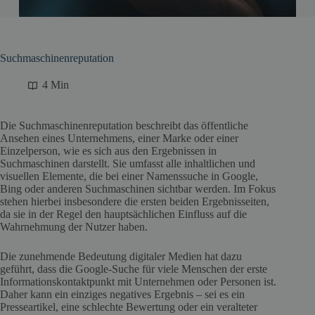
Suchmaschinenreputation
4 Min
Die Suchmaschinenreputation beschreibt das öffentliche
Ansehen eines Unternehmens, einer Marke oder einer
Einzelperson, wie es sich aus den Ergebnissen in
Suchmaschinen darstellt. Sie umfasst alle inhaltlichen und
visuellen Elemente, die bei einer Namenssuche in Google,
Bing oder anderen Suchmaschinen sichtbar werden. Im Fokus
stehen hierbei insbesondere die ersten beiden Ergebnisseiten,
da sie in der Regel den hauptsächlichen Einfluss auf die
Wahrnehmung der Nutzer haben.
Die zunehmende Bedeutung digitaler Medien hat dazu
geführt, dass die Google-Suche für viele Menschen der erste
Informationskontaktpunkt mit Unternehmen oder Personen ist.
Daher kann ein einziges negatives Ergebnis – sei es ein
Presseartikel, eine schlechte Bewertung oder ein veralteter