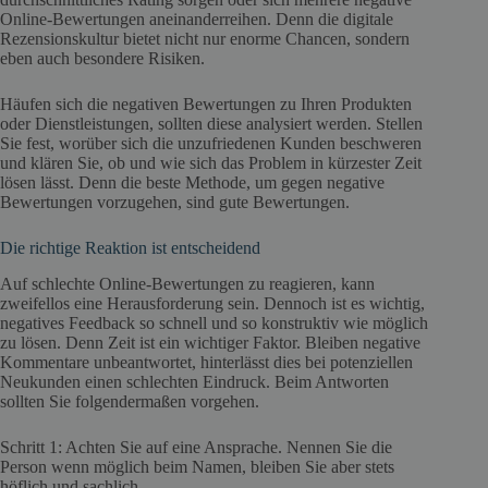
Online-Bewertungen aneinanderreihen. Denn die digitale
Rezensionskultur bietet nicht nur enorme Chancen, sondern
eben auch besondere Risiken.
Häufen sich die negativen Bewertungen zu Ihren Produkten
oder Dienstleistungen, sollten diese analysiert werden. Stellen
Sie fest, worüber sich die unzufriedenen Kunden beschweren
und klären Sie, ob und wie sich das Problem in kürzester Zeit
lösen lässt. Denn die beste Methode, um gegen negative
Bewertungen vorzugehen, sind gute Bewertungen.
Die richtige Reaktion ist entscheidend
Auf schlechte Online-Bewertungen zu reagieren, kann
zweifellos eine Herausforderung sein. Dennoch ist es wichtig,
negatives Feedback so schnell und so konstruktiv wie möglich
zu lösen. Denn Zeit ist ein wichtiger Faktor. Bleiben negative
Kommentare unbeantwortet, hinterlässt dies bei potenziellen
Neukunden einen schlechten Eindruck. Beim Antworten
sollten Sie folgendermaßen vorgehen.
Schritt 1: Achten Sie auf eine Ansprache. Nennen Sie die
Person wenn möglich beim Namen, bleiben Sie aber stets
höflich und sachlich.