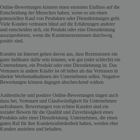
Online-Bewertungen können einen enormen Einfluss auf die
Entscheidung der Menschen haben, wenn es um einen
potenziellen Kauf von Produkten oder Dienstleistungen geht.
Viele Kunden vertrauen blind auf die Erfahrungen anderer
und entscheiden sich, ein Produkt oder eine Dienstleistung
auszuprobieren, wenn die Kundenrezensionen durchweg
positiv sind.
Kunden im Internet gehen davon aus, dass Rezensionen ein
guter Indikator dafür sein können, wie gut (oder schlecht) ein
Unternehmen, ein Produkt oder eine Dienstleistung ist. Das
Vertrauen in andere Käufer ist oft höher als das Vertrauen in
direkte Werbemaßnahmen der Unternehmen selbst. Negative
Bewertungen können dagegen abschreckend wirken.
Authentische und positive Online-Bewertungen tragen auch
dazu bei, Vertrauen und Glaubwürdigkeit für Unternehmen
aufzubauen. Bewertungen von echten Kunden sind ein
sozialer Beweis für die Qualität und Zuverlässigkeit eines
Produkts oder einer Dienstleistung. Unternehmen, die einen
guten Ruf für ihre Kundenzufriedenheit haben, werden eher
Kunden anziehen und behalten.