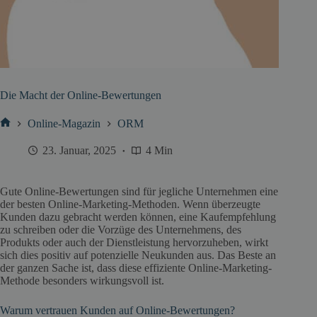
Die Macht der Online-Bewertungen
Online-Magazin
ORM
Start
23. Januar, 2025
4 Min
Gute Online-Bewertungen sind für jegliche Unternehmen eine
der besten Online-Marketing-Methoden. Wenn überzeugte
Kunden dazu gebracht werden können, eine Kaufempfehlung
zu schreiben oder die Vorzüge des Unternehmens, des
Produkts oder auch der Dienstleistung hervorzuheben, wirkt
sich dies positiv auf potenzielle Neukunden aus. Das Beste an
der ganzen Sache ist, dass diese effiziente Online-Marketing-
Methode besonders wirkungsvoll ist.
Warum vertrauen Kunden auf Online-Bewertungen?