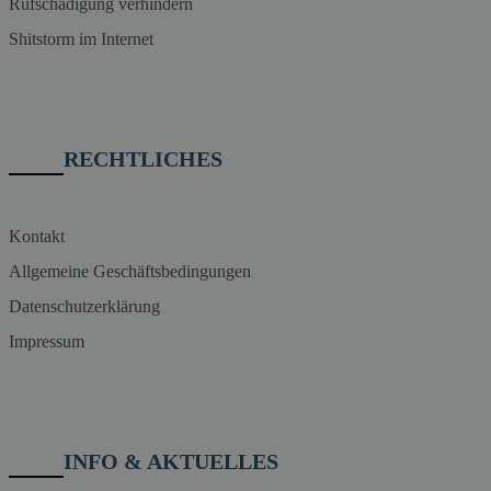
Rufschädigung verhindern
Shitstorm im Internet
RECHTLICHES
Kontakt
Allgemeine Geschäftsbedingungen
Datenschutzerklärung
Impressum
INFO & AKTUELLES