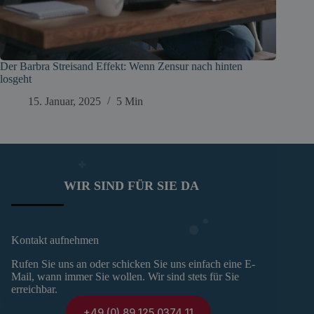
Der Barbra Streisand Effekt: Wenn Zensur nach hinten
losgeht
15. Januar, 2025
5 Min
WIR SIND FÜR SIE DA
Kontakt aufnehmen
Rufen Sie uns an oder schicken Sie uns einfach eine E-
Mail, wann immer Sie wollen. Wir sind stets für Sie
erreichbar.
+49 (0) 89 125 0374 11