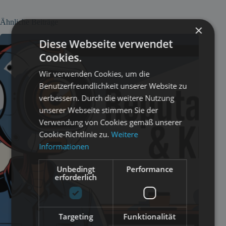
Ähnliche Beiträge
×
Diese Webseite verwendet
Cookies.
Wir verwenden Cookies, um die
Benutzerfreundlichkeit unserer Website zu
verbessern. Durch die weitere Nutzung
unserer Webseite stimmen Sie der
Verwendung von Cookies gemäß unserer
Cookie-Richtlinie zu.
Weitere
Informationen
Unbedingt
Performance
erforderlich
Targeting
Funktionalität