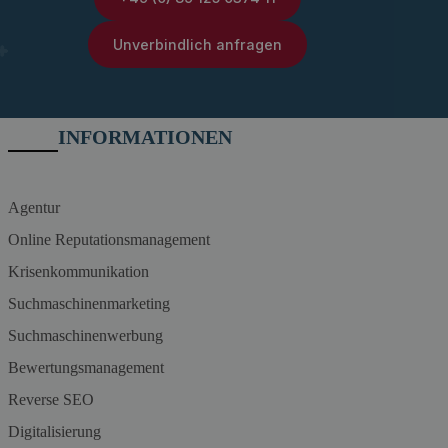
Unverbindlich anfragen
INFORMATIONEN
Agentur
Online Reputationsmanagement
Krisenkommunikation
Suchmaschinenmarketing
Suchmaschinenwerbung
Bewertungsmanagement
Reverse SEO
Digitalisierung