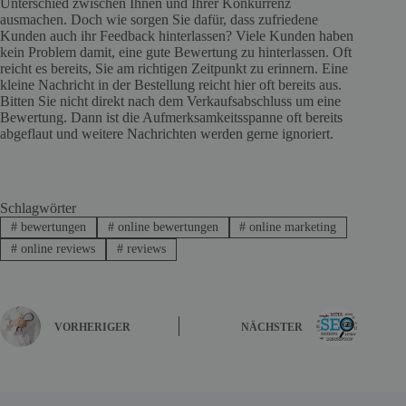
Unterschied zwischen Ihnen und Ihrer Konkurrenz
ausmachen. Doch wie sorgen Sie dafür, dass zufriedene
Kunden auch ihr Feedback hinterlassen? Viele Kunden haben
kein Problem damit, eine gute Bewertung zu hinterlassen. Oft
reicht es bereits, Sie am richtigen Zeitpunkt zu erinnern. Eine
kleine Nachricht in der Bestellung reicht hier oft bereits aus.
Bitten Sie nicht direkt nach dem Verkaufsabschluss um eine
Bewertung. Dann ist die Aufmerksamkeitsspanne oft bereits
abgeflaut und weitere Nachrichten werden gerne ignoriert.
Schlagwörter
#
bewertungen
#
online bewertungen
#
online marketing
#
online reviews
#
reviews
VORHERIGER
NÄCHSTER