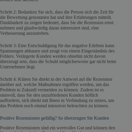
Schritt 2: Bedanken Sie sich, dass die Person sich die Zeit für
die Bewertung genommen hat und ihre Erfahrungen mitteilt.
Dankbarkeit zu zeigen bedeutet, dass Sie die Rezension ernst
nehmen und glaubwürdig daran interessiert sind, eine
Verbesserung anzustreben.
Schritt 3: Eine Entschuldigung für das negative Erlebnis kann
Spannungen abbauen und zeugt von einem Eingeständnis des
Fehlers. Verärgerte Kunden werden ohnehin nicht davon
überzeugt sein, dass die Schuld möglicherweise gar nicht beim
Unternehmen liegt.
Schritt 4: Klären Sie direkt in der Antwort auf die Rezension
darüber auf, welche Maßnahmen ergriffen werden, um das
Problem in Zukunft vermeiden zu können. Zudem ist es
sinnvoll, dass Sie den unzufriedenen Kunden höflich
auffordern, sich direkt mit Ihnen in Verbindung zu setzen, um
das Problem noch einmal intensiver beleuchten zu können.
Positive Rezensionen gefällig? So überzeugen Sie Kunden
Positive Rezensionen sind ein wertvolles Gut und können den