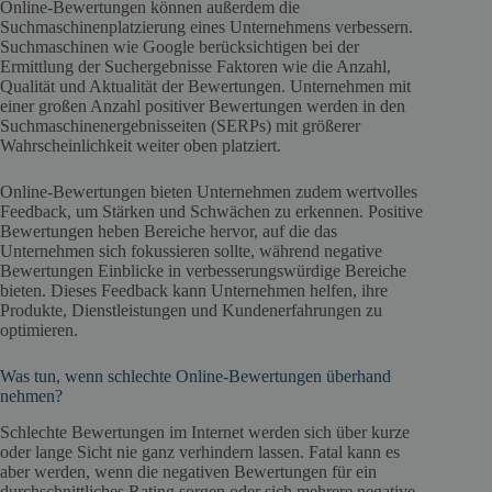
Online-Bewertungen können außerdem die
Suchmaschinenplatzierung eines Unternehmens verbessern.
Suchmaschinen wie Google berücksichtigen bei der
Ermittlung der Suchergebnisse Faktoren wie die Anzahl,
Qualität und Aktualität der Bewertungen. Unternehmen mit
einer großen Anzahl positiver Bewertungen werden in den
Suchmaschinenergebnisseiten (SERPs) mit größerer
Wahrscheinlichkeit weiter oben platziert.
Online-Bewertungen bieten Unternehmen zudem wertvolles
Feedback, um Stärken und Schwächen zu erkennen. Positive
Bewertungen heben Bereiche hervor, auf die das
Unternehmen sich fokussieren sollte, während negative
Bewertungen Einblicke in verbesserungswürdige Bereiche
bieten. Dieses Feedback kann Unternehmen helfen, ihre
Produkte, Dienstleistungen und Kundenerfahrungen zu
optimieren.
Was tun, wenn schlechte Online-Bewertungen überhand
nehmen?
Schlechte Bewertungen im Internet werden sich über kurze
oder lange Sicht nie ganz verhindern lassen. Fatal kann es
aber werden, wenn die negativen Bewertungen für ein
durchschnittliches Rating sorgen oder sich mehrere negative