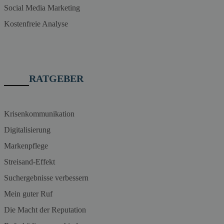
Social Media Marketing
Kostenfreie Analyse
RATGEBER
Krisenkommunikation
Digitalisierung
Markenpflege
Streisand-Effekt
Suchergebnisse verbessern
Mein guter Ruf
Die Macht der Reputation