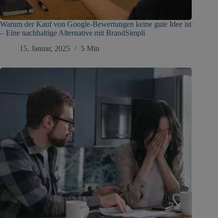
Warum der Kauf von Google-Bewertungen keine gute Idee ist
– Eine nachhaltige Alternative mit BrandSimpli
15. Januar, 2025
5 Min