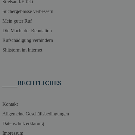
Streisand-Effekt
Suchergebnisse verbessern
Mein guter Ruf
Die Macht der Reputation
Rufschädigung verhindern
Shitstorm im Internet
RECHTLICHES
Kontakt
Allgemeine Geschäftsbedingungen
Datenschutzerklärung
Impressum