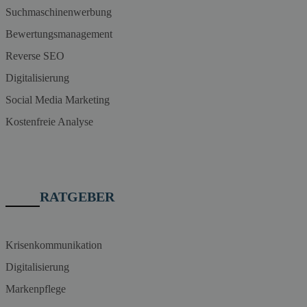
Suchmaschinenwerbung
Bewertungsmanagement
Reverse SEO
Digitalisierung
Social Media Marketing
Kostenfreie Analyse
RATGEBER
Krisenkommunikation
Digitalisierung
Markenpflege