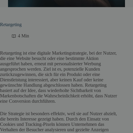
Retargeting
4 Min
Retargeting ist eine digitale Marketingstrategie, bei der Nutzer,
die eine Website besucht oder eine bestimmte Aktion
ausgeführt haben, erneut mit personalisierter Werbung
angesprochen werden. Ziel ist es, potenzielle Kunden
zurückzugewinnen, die sich für ein Produkt oder eine
Dienstleistung interessiert, aber keinen Kauf oder keine
gewünschte Handlung abgeschlossen haben. Retargeting
basiert auf der Idee, dass wiederholte Sichtbarkeit von
Markenbotschaften die Wahrscheinlichkeit erhöht, dass Nutzer
eine Conversion durchführen.
Die Strategie ist besonders effektiv, weil sie auf Nutzer abzielt,
die bereits Interesse gezeigt haben. Durch den Einsatz von
Cookies und Tracking-Pixeln können Unternehmen das
Verhalten der Besucher analysieren und gezielte Anzeigen