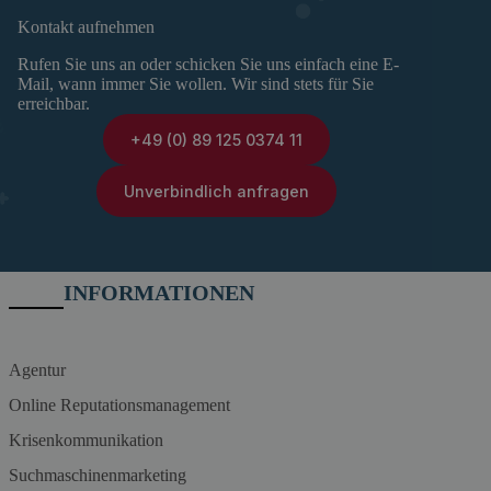
Kontakt aufnehmen
Rufen Sie uns an oder schicken Sie uns einfach eine E-
Mail, wann immer Sie wollen. Wir sind stets für Sie
erreichbar.
+49 (0) 89 125 0374 11
Unverbindlich anfragen
INFORMATIONEN
Agentur
Online Reputationsmanagement
Krisenkommunikation
Suchmaschinenmarketing