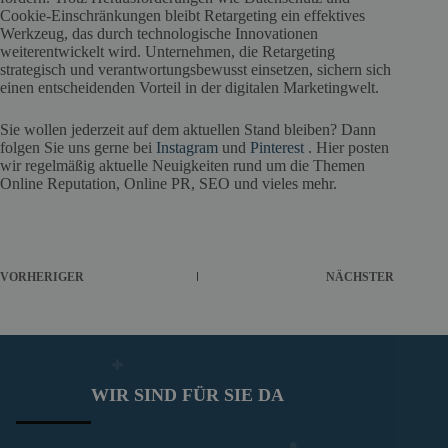
Cookie-Einschränkungen bleibt Retargeting ein effektives
Werkzeug, das durch technologische Innovationen
weiterentwickelt wird. Unternehmen, die Retargeting
strategisch und verantwortungsbewusst einsetzen, sichern sich
einen entscheidenden Vorteil in der digitalen Marketingwelt.
Sie wollen jederzeit auf dem aktuellen Stand bleiben? Dann
folgen Sie uns gerne bei
Instagram
und
Pinterest
. Hier posten
wir regelmäßig aktuelle Neuigkeiten rund um die Themen
Online Reputation, Online PR, SEO und vieles mehr.
VORHERIGER
NÄCHSTER
WIR SIND FÜR SIE DA