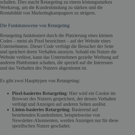
schalten. Dies macht Retargeting zu einem leistungsstarken
Werkzeug, um die Kundenbindung zu stärken und die
Rentabilität von Marketingkampagnen zu steigern.
Die Funktionsweise von Retargeting
Retargeting funktioniert durch die Platzierung eines kleinen
Codes – meist als Pixel bezeichnet – auf der Website eines
Unternehmens. Dieser Code verfolgt die Besucher der Seite
und speichert deren Verhalten anonym. Sobald ein Nutzer die
Website verlässt, kann das Unternehmen gezielte Werbung auf
anderen Plattformen schalten, die speziell auf die Interessen
und das Verhalten des Nutzers abgestimmt ist.
Es gibt zwei Haupttypen von Retargeting:
Pixel-basiertes Retargeting
: Hier wird ein Cookie im
Browser des Nutzers gespeichert, der dessen Verhalten
verfolgt und Anzeigen auf anderen Seiten auslöst.
Listen-basiertes Retargeting
: Basierend auf
bestehenden Kundenlisten, beispielsweise von
Newsletter-Abonnenten, werden Anzeigen nur für diese
spezifischen Nutzer geschaltet.