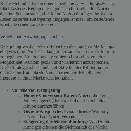
Beide Methoden haben unterschiedliche Anwendungszwecke.
Pixel-basiertes Retargeting eignet sich besonders für Nutzer,
die eine Seite besucht, aber keine Aktion durchgeführt haben.
Listen-basiertes Retargeting hingegen ist ideal, um bestehende
Kontakte erneut zu aktivieren.
Vorteile und Anwendungsbereiche
Retargeting wird in vielen Bereichen des digitalen Marketings
eingesetzt, um Nutzer entlang der gesamten Customer Journey
zu begleiten. Unternehmen profitieren besonders von der
Möglichkeit, Kunden gezielt und wiederholt anzusprechen.
Diese Strategie ist besonders effektiv bei der Erhöhung der
Conversion-Rate, da sie Nutzer erneut erreicht, die bereits
Interesse an einer Marke gezeigt haben.
Vorteile von Retargeting:
Höhere Conversion-Raten:
Nutzer, die bereits
Interesse gezeigt haben, sind eher bereit, eine
Aktion durchzuführen.
Gezielte Ansprache:
Personalisierte Werbung
basierend auf Nutzerverhalten.
Steigerung der Markenbindung:
Wiederholte
Anzeigen erhöhen die Sichtbarkeit der Marke.