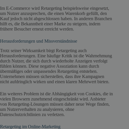
Im E-Commerce wird Retargeting beispielsweise eingesetzt,
um Nutzer anzusprechen, die einen Warenkorb gefüllt, den
Kauf jedoch nicht abgeschlossen haben. In anderen Branchen
hilft es, die Bekanntheit einer Marke zu steigern, indem
frühere Besucher erneut erreicht werden.
Herausforderungen und Missverständnisse
Trotz seiner Wirksamkeit birgt Retargeting auch
Herausforderungen. Eine häufige Kritik ist die Wahrnehmung
durch Nutzer, die sich durch wiederholte Anzeigen verfolgt
fühlen können. Diese negative Assoziation kann durch
übermäßiges oder unpassendes Retargeting entstehen.
Unternehmen müssen sicherstellen, dass ihre Kampagnen
nicht aufdringlich wirken und einen klaren Mehrwert bieten.
Ein weiteres Problem ist die Abhängigkeit von Cookies, die in
vielen Browsern zunehmend eingeschränkt wird. Anbieter
von Retargeting-Lösungen müssen daher neue Wege finden,
um Nutzerverhalten zu analysieren, ohne
Datenschutzrichtlinien zu verletzen.
Retargeting im Online-Marketing