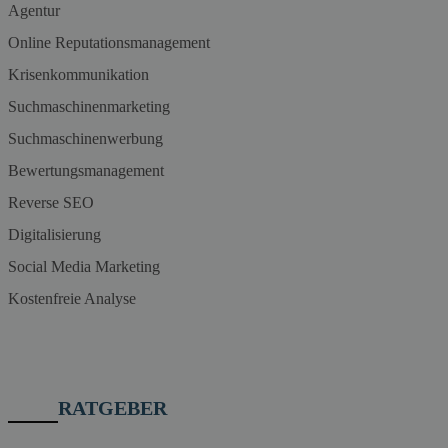
Agentur
Online Reputationsmanagement
Krisenkommunikation
Suchmaschinenmarketing
Suchmaschinenwerbung
Bewertungsmanagement
Reverse SEO
Digitalisierung
Social Media Marketing
Kostenfreie Analyse
RATGEBER