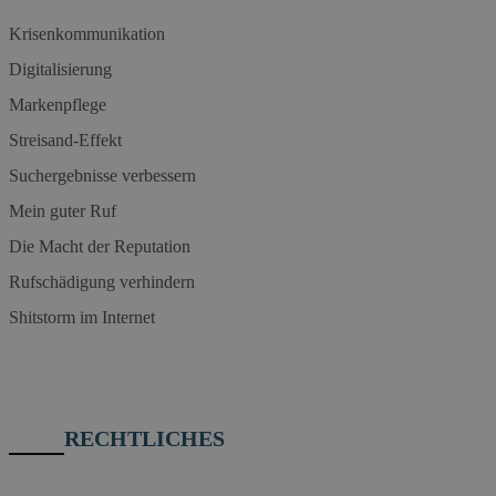
Krisenkommunikation
Digitalisierung
Markenpflege
Streisand-Effekt
Suchergebnisse verbessern
Mein guter Ruf
Die Macht der Reputation
Rufschädigung verhindern
Shitstorm im Internet
RECHTLICHES