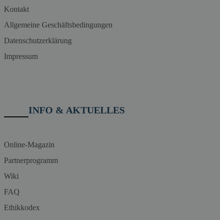
Kontakt
Allgemeine Geschäftsbedingungen
Datenschutzerklärung
Impressum
INFO & AKTUELLES
Online-Magazin
Partnerprogramm
Wiki
FAQ
Ethikkodex