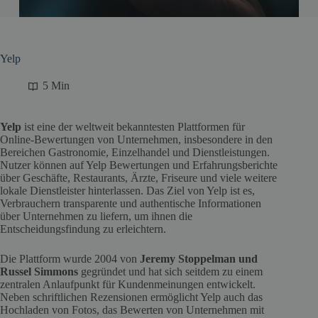
Yelp
5 Min
Yelp
ist eine der weltweit bekanntesten Plattformen für
Online-Bewertungen von Unternehmen, insbesondere in den
Bereichen Gastronomie, Einzelhandel und Dienstleistungen.
Nutzer können auf Yelp Bewertungen und Erfahrungsberichte
über Geschäfte, Restaurants, Ärzte, Friseure und viele weitere
lokale Dienstleister hinterlassen. Das Ziel von Yelp ist es,
Verbrauchern transparente und authentische Informationen
über Unternehmen zu liefern, um ihnen die
Entscheidungsfindung zu erleichtern.
Die Plattform wurde 2004 von
Jeremy Stoppelman und
Russel Simmons
gegründet und hat sich seitdem zu einem
zentralen Anlaufpunkt für Kundenmeinungen entwickelt.
Neben schriftlichen Rezensionen ermöglicht Yelp auch das
Hochladen von Fotos, das Bewerten von Unternehmen mit