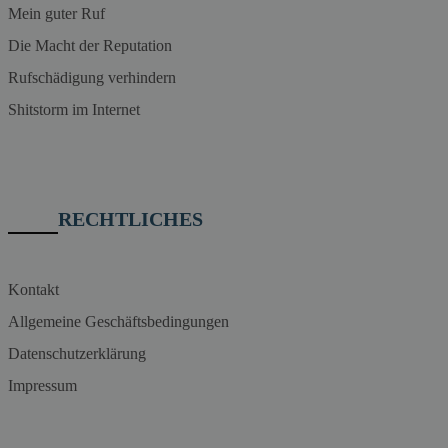
Mein guter Ruf
Die Macht der Reputation
Rufschädigung verhindern
Shitstorm im Internet
RECHTLICHES
Kontakt
Allgemeine Geschäftsbedingungen
Datenschutzerklärung
Impressum