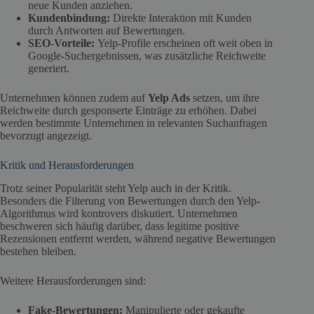
neue Kunden anziehen.
Kundenbindung:
Direkte Interaktion mit Kunden
durch Antworten auf Bewertungen.
SEO-Vorteile:
Yelp-Profile erscheinen oft weit oben in
Google-Suchergebnissen, was zusätzliche Reichweite
generiert.
Unternehmen können zudem auf
Yelp Ads
setzen, um ihre
Reichweite durch gesponserte Einträge zu erhöhen. Dabei
werden bestimmte Unternehmen in relevanten Suchanfragen
bevorzugt angezeigt.
Kritik und Herausforderungen
Trotz seiner Popularität steht Yelp auch in der Kritik.
Besonders die Filterung von Bewertungen durch den Yelp-
Algorithmus wird kontrovers diskutiert. Unternehmen
beschweren sich häufig darüber, dass legitime positive
Rezensionen entfernt werden, während negative Bewertungen
bestehen bleiben.
Weitere Herausforderungen sind:
Fake-Bewertungen:
Manipulierte oder gekaufte