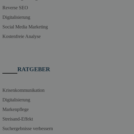
Reverse SEO
Digitalisierung
Social Media Marketing
Kostenfreie Analyse
RATGEBER
Krisenkommunikation
Digitalisierung
Markenpflege
Streisand-Effekt
Suchergebnisse verbessern