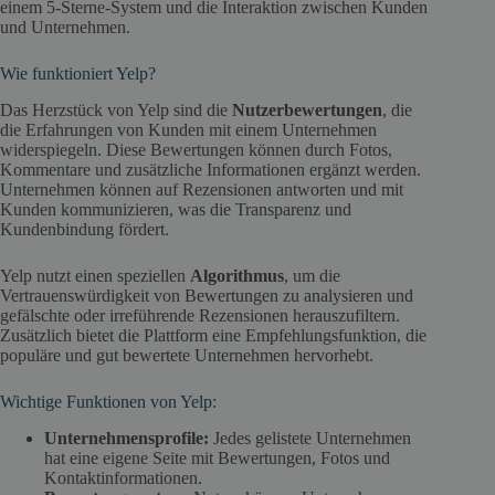
einem 5-Sterne-System und die Interaktion zwischen Kunden
und Unternehmen.
Wie funktioniert Yelp?
Das Herzstück von Yelp sind die
Nutzerbewertungen
, die
die Erfahrungen von Kunden mit einem Unternehmen
widerspiegeln. Diese Bewertungen können durch Fotos,
Kommentare und zusätzliche Informationen ergänzt werden.
Unternehmen können auf Rezensionen antworten und mit
Kunden kommunizieren, was die Transparenz und
Kundenbindung fördert.
Yelp nutzt einen speziellen
Algorithmus
, um die
Vertrauenswürdigkeit von Bewertungen zu analysieren und
gefälschte oder irreführende Rezensionen herauszufiltern.
Zusätzlich bietet die Plattform eine Empfehlungsfunktion, die
populäre und gut bewertete Unternehmen hervorhebt.
Wichtige Funktionen von Yelp:
Unternehmensprofile:
Jedes gelistete Unternehmen
hat eine eigene Seite mit Bewertungen, Fotos und
Kontaktinformationen.